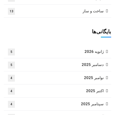
ساخت و ساز
13
بایگانی‌ها
ژانویه 2026
5
دسامبر 2025
5
نوامبر 2025
4
اکتبر 2025
4
سپتامبر 2025
4