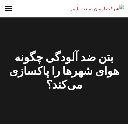
بتن ضد آلودگی چگونه
هوای شهرها را پاکسازی
می‌کند؟