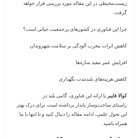
زیست‌محیطی در این مقاله مورد بررسی قرار خواهد
گرفت .
چرا این فناوری در کشورهای پرجمعیت حیاتی است؟
کاهش اثرات مخرب آلودگی بر سلامت شهروندان
افزایش عمر مفید سازه‌ها
کاهش هزینه‌های بلندمدت نگهداری
کوالا فایبر
با ارائه این فناوری، گامی بلند در
راستای ساخت‌وساز پایدار برداشته است. برای درک بهتر
این تحول علمی، ادامه مقاله را دنبال کنید و تا انتها با ما
همراه باشید .