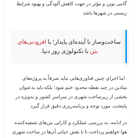
گامی نوین و مؤثر در جهت کاهش آلودگی و بهبود شرایط
زیستی در شهرها باشد
ساخت‌وساز با آینده‌ای پایدار؛ با
افزودنی‌های
بتن
با تکنولوژی روز دنیا.
. اما اجرای چنین فناوری‌هایی نباید صرفاً به پروژه‌های
نمادین در چند نقطه محدود ختم شود؛ بلکه باید به‌عنوان
بخشی از زیرساخت شهری در سراسر کشور و به‌ویژه در
پایتخت، مورد توجه و برنامه‌ریزی دقیق قرار گیرد.
در ادامه، به بررسی عملکرد و کارایی بتن‌های تصفیه‌کننده
هوا خواهیم پرداخت تا با نقش حیاتی آن‌ها در ساخت شهری