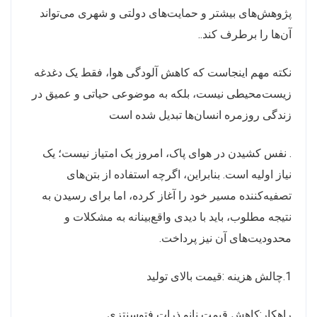
پژوهش‌های بیشتر و حمایت‌های دولتی و شهری می‌تواند
آن‌ها را برطرف کند..
نکته مهم اینجاست که کاهش آلودگی هوا، فقط یک دغدغه
زیست‌محیطی نیست، بلکه به موضوعی حیاتی و عمیق در
زندگی روزمره انسان‌ها تبدیل شده است
. نفس کشیدن در هوای پاک، امروز یک امتیاز نیست؛ یک
نیاز اولیه است. بنابراین، اگرچه استفاده از بتن‌های
تصفیه‌کننده مسیر خود را آغاز کرده، اما برای رسیدن به
نتیجه مطلوب، باید با دیدی واقع‌بینانه به مشکلات و
محدودیت‌های آن نیز پرداخت.
1.چالش هزینه :قیمت بالای تولید
راهکار:کاهش قیمت نانو ذرات فتوسنتزی