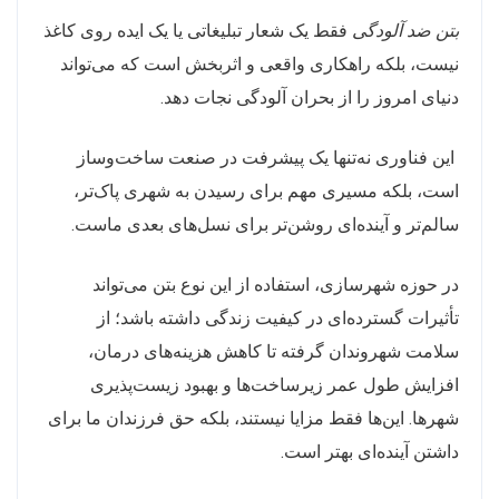
بتن ضد آلودگی
فقط یک شعار تبلیغاتی یا یک ایده روی کاغذ
نیست، بلکه راهکاری واقعی و اثربخش است که می‌تواند
دنیای امروز را از بحران آلودگی نجات دهد.
این فناوری نه‌تنها یک پیشرفت در صنعت ساخت‌وساز
است، بلکه مسیری مهم برای رسیدن به شهری پاک‌تر،
سالم‌تر و آینده‌ای روشن‌تر برای نسل‌های بعدی ماست.
در حوزه شهرسازی، استفاده از این نوع بتن می‌تواند
تأثیرات گسترده‌ای در کیفیت زندگی داشته باشد؛ از
سلامت شهروندان گرفته تا کاهش هزینه‌های درمان،
افزایش طول عمر زیرساخت‌ها و بهبود زیست‌پذیری
شهرها. این‌ها فقط مزایا نیستند، بلکه حق فرزندان ما برای
داشتن آینده‌ای بهتر است.