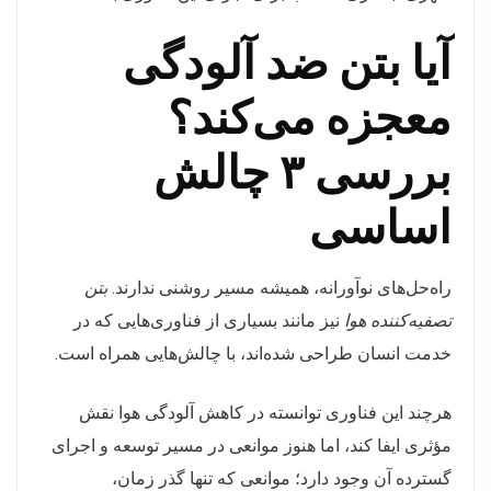
آیا بتن ضد آلودگی
معجزه می‌کند؟
بررسی ۳ چالش
اساسی
راه‌حل‌های نوآورانه، همیشه مسیر روشنی ندارند.
بتن
تصفیه‌کننده هوا
نیز مانند بسیاری از فناوری‌هایی که در
خدمت انسان طراحی شده‌اند، با چالش‌هایی همراه است.
هرچند این فناوری توانسته در کاهش آلودگی هوا نقش
مؤثری ایفا کند، اما هنوز موانعی در مسیر توسعه و اجرای
گسترده آن وجود دارد؛ موانعی که تنها گذر زمان،