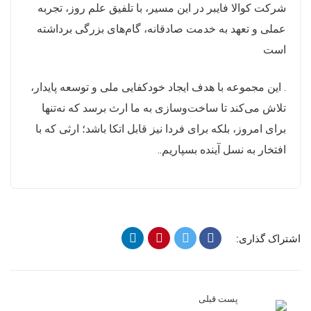
شرکت کوالا فایبر
در این مسیر، با تلفیق علم روز، تجربه
عملی و تعهد به خدمت صادقانه، گام‌های بزرگی برداشته
است
. این مجموعه با هدف ایجاد خودکفایی ملی و توسعه پایدار،
تلاش می‌کند تا ساخت‌وسازی به ما ارث برسد که نه‌تنها
برای امروز، بلکه برای فردا نیز قابل اتکا باشد؛ ارثی که با
افتخار به نسل آینده بسپاریم..
اشتراک گذاری:
پست قبلی