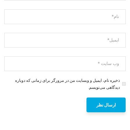
ذخیره نام، ایمیل و وبسایت من در مرورگر برای زمانی که دوباره
دیدگاهی می‌نویسم.