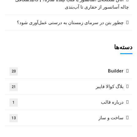
چاله آسانسور از حفاری تا آب‌بندی
چطور بتن در سرمای زمستان به درستی عمل‌آوری شود؟
دسته‌ها
Builder
20
بلاگ کوالا فایبر
21
درباره قالب
1
ساخت و ساز
13