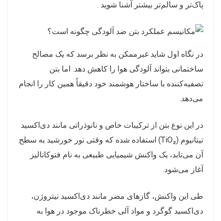
پاک‌تر و سالم‌تر بیشتر آشنا شوید .
در نگاه اول شاید غیرممکن به نظر برسد که یک مصالح
ساختمانی بتواند آلودگی هوا را کاهش دهد. اما بتن
تصفیه‌کننده با ساختار هوشمند خود دقیقاً همین کار را انجام
می‌دهد.
در این نوع بتن از ترکیبات خاص و نانوذراتی مانند دی‌اکسید
تیتانیوم (TiO₂) استفاده شده که وقتی نور خورشید به سطح
آن می‌تابد، یک واکنش شیمیایی طبیعی به نام فتوکاتالیز
آغاز می‌شود.
طی این واکنش، گازهای مضر مانند دی‌اکسید نیتروژن،
دی‌اکسید گوگرد و مواد آلی خطرناک موجود در هوا به