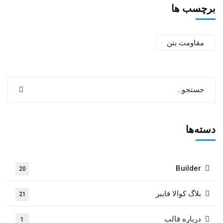
برچسب ها
مقاومت بتن
دسته‌ها
Builder
20
بلاگ کوالا فایبر
21
درباره قالب
1