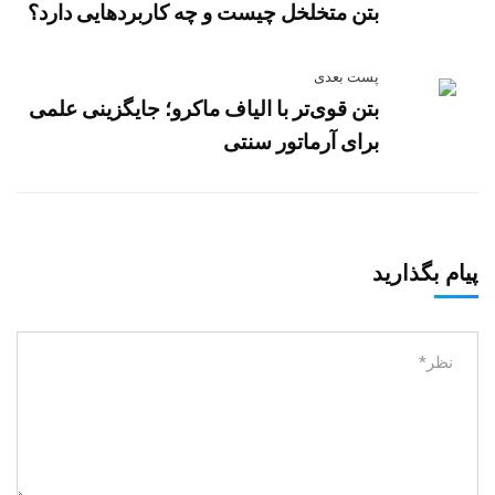
بتن متخلخل چیست و چه کاربردهایی دارد؟
پست بعدی
بتن قوی‌تر با الیاف ماکرو؛ جایگزینی علمی
برای آرماتور سنتی
پیام بگذارید