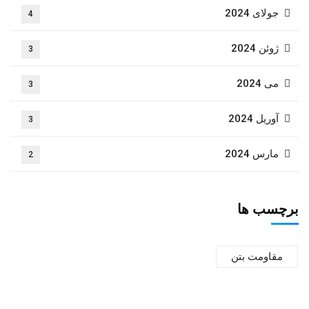
جولای 2024
4
ژوئن 2024
3
می 2024
3
آوریل 2024
3
مارس 2024
2
برچسب ها
مقاومت بتن