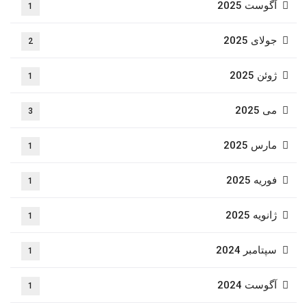
آگوست 2025
1
جولای 2025
2
ژوئن 2025
1
می 2025
3
مارس 2025
1
فوریه 2025
1
ژانویه 2025
1
سپتامبر 2024
1
آگوست 2024
1