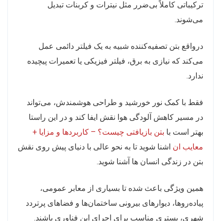
ترکیباتی کاملاً بی‌ضرر مثل نیترات و کربنات تبدیل
می‌شوند.
درواقع بتن تصفیه‌کننده شبیه به یک فیلتر دائمی عمل
می‌کند که نیازی به برق، فیلتر فیزیکی یا تعمیرات پیچیده
ندارد.
فقط با کمک نور خورشید و طراحی هوشمندش، می‌تواند
در مسیر کاهش آلودگی هوا نقش ایفا کند و در این راستا
بهتر است با
بتن بازیافتی چیست؟ – کاربردها و مزایا +
معایب ان
اشنا شوید تا به نحو عالی با دنیای پیش روی نقش
بتن در زندگی انسان ها آشنا شوید.
همین ویژگی باعث شده تا بسیاری از معابر عمومی،
پیاده‌روها، دیوارهای بیرونی ساختمان‌ها و فضاهای پرتردد
شهری، بستری مناسب برای اجرای این فناوری باشند.