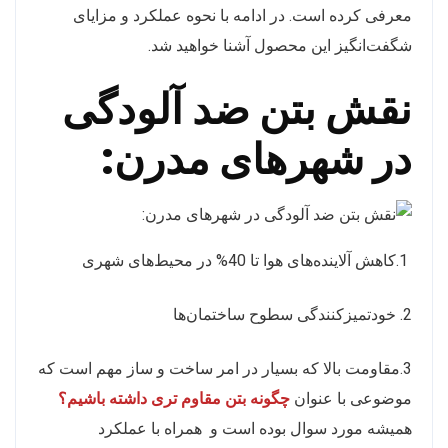
معرفی کرده است. در ادامه با نحوه عملکرد و مزایای
شگفت‌انگیز این محصول آشنا خواهید شد.
نقش بتن ضد آلودگی
در شهرهای مدرن:
1.کاهش آلاینده‌های هوا
تا 40% در محیط‌های شهری
2. خودتمیزکنندگی سطوح ساختمان‌ها
3.مقاومت بالا که بسیار در امر ساخت و ساز مهم است که
موضوعی با عنوان
چگونه بتن مقاوم تری داشته باشیم؟
همیشه مورد سوال بوده
است و
همراه با عملکرد