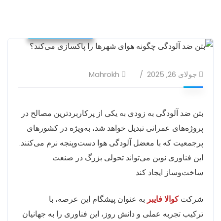
بلاگ کوالا فایبر
جولای 26, 2025
Mahrokh
بتن ضد آلودگی به زودی به یکی از پرکاربردترین مصالح در
پروژه‌های عمرانی تبدیل خواهد شد، به‌ویژه در کشورهای
پرجمعیت که با معضل آلودگی هوا دست‌وپنجه نرم می‌کنند.
این فناوری نوین می‌تواند تحولی بزرگ در صنعت
ساخت‌وساز ایجاد کند
شرکت
کوالا فایبر
به عنوان پیشگام این عرصه، با
ترکیب تجربه عملی و دانش روز، این فناوری را به جهانیان