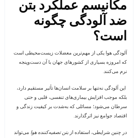
مکانیسم عملکرد بتن
ضد آلودگی چگونه
است؟
آلودگی هوا یکی از مهم‌ترین معضلات زیست‌محیطی است
که امروزه بسیاری از کشورهای جهان با آن دست‌وپنجه
نرم می‌کنند.
این آلودگی نه‌تنها بر سلامت انسان‌ها تأثیر مستقیم دارد،
بلکه موجب افزایش بیماری‌های تنفسی، قلبی و حتی
سرطان می‌شود؛ مسائلی که به‌شدت بر کیفیت زندگی و
اقتصاد جوامع نیز اثرگذارند.
در چنین شرایطی، استفاده از
بتن تصفیه‌کننده هوا
می‌تواند