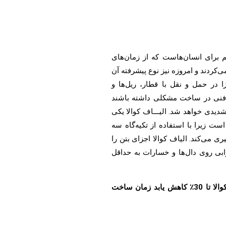
م برای انسان‌هاست که از زمان‌های
کردند و امروزه نیز نوع پیشرفته آن
 در حمل و نقل با قطار، ریل‌ها و
ظر فنی در ساخت مشکلی داشته باشند
دیدی خواهد شد. الیـــاف کوالا یکی
است زیرا با استفاده از تکیه‌گاه سه
ی می‌کند. الیاف کوالا اجزای بتن را
رابی روی دال‌ها و خسارات به حداقل
کل هزینه‌های پروژه ممکن است با استفاده از الیاف کوالا تا 30٪ کاهش یابد زمان ساخت