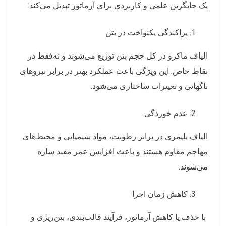
یک جایگزین علمی و کاربردی برای آرماتور تبدیل می‌کند:
پراکندگی یکنواخت در بتن
الیاف ماکرو در کل حجم بتن توزیع می‌شوند و نه‌فقط در
نقاط خاص. این ویژگی باعث عملکرد بهتر در برابر نیروهای
ناگهانی و تغییرات ساختاری می‌شود.
عدم خوردگی
الیاف پلیمری در برابر رطوبت، مواد شیمیایی و محیط‌های
مهاجم مقاوم هستند و باعث افزایش عمر مفید سازه
می‌شوند.
کاهش زمان اجرا
با حذف یا کاهش آرماتور، فرآیند قالب‌بندی، بتن‌ریزی و