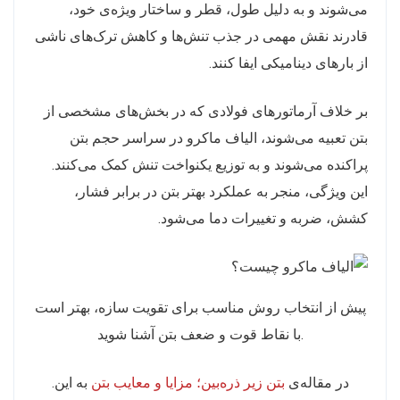
می‌شوند و به دلیل طول، قطر و ساختار ویژه‌ی خود،
قادرند نقش مهمی در جذب تنش‌ها و کاهش ترک‌های ناشی
از بارهای دینامیکی ایفا کنند.
بر خلاف آرماتورهای فولادی که در بخش‌های مشخصی از
بتن تعبیه می‌شوند، الیاف ماکرو در سراسر حجم بتن
پراکنده می‌شوند و به توزیع یکنواخت تنش کمک می‌کنند.
این ویژگی، منجر به عملکرد بهتر بتن در برابر فشار،
کشش، ضربه و تغییرات دما می‌شود.
پیش از انتخاب روش مناسب برای تقویت سازه، بهتر است
با نقاط قوت و ضعف بتن آشنا شوید.
.در مقاله‌ی
بتن زیر ذره‌بین؛ مزایا و معایب بتن
به این