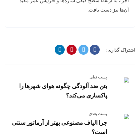
اجرا، به ارتقاء سطح کیفی سازه‌ها و افزایش عمر مفید
آن‌ها نیز دست یافت.
اشتراک گذاری:
پست قبلی
بتن ضد آلودگی چگونه هوای شهرها را
پاکسازی می‌کند؟
پست بعدی
چرا الیاف مصنوعی بهتر از آرماتور سنتی
است؟