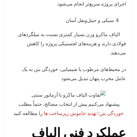
اجرای پروژه سریع‌تر انجام می‌شود.
سبکی و حمل‌ونقل آسان
الیاف ماکرو وزن بسیار کمتری نسبت به میلگردهای
فولادی دارند و هزینه‌های لجستیکی پروژه را کاهش
می‌دهند.
در محیط‌های مرطوب یا شیمیایی، خوردگی بتن به یک
عامل مخرب پنهان تبدیل می‌شود.
.پیشنهاد می‌کنیم پیش از انتخاب مصالح، حتماً مطلب
خوردگی بتن؛ تهدید خاموش زیرساخت ها
را مطالعه کنید
عملکرد فنی الیاف