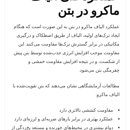
ماکرو در بتن
عملکرد الیاف ماکرو در بتن به این صورت است که هنگام
ایجاد ترک‌های اولیه، الیاف از طریق اصطکاک و درگیری
مکانیکی در برابر گسترش ترک‌ها مقاومت می‌کنند. این
مقاومت موجب افزایش انرژی جذب‌شده توسط بتن پیش
از شکست، و در نتیجه افزایش مقاومت خمشی و
چقرمگی بتن می‌شود.
مطالعات آزمایشگاهی نشان می‌دهند که بتن تقویت‌شده با
الیاف ماکرو:
مقاومت کششی بالاتری دارد
عملکرد بهتری در برابر بارهای ضربه‌ای و لرزه‌ای دارد
دوام بیشتری در محیط‌های خورنده و مستعد یخ‌زدگی از