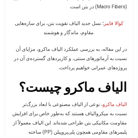
(Macro Fibers) در بتن است.
کوالا فایبر
؛ نسل جدید الیاف تقویت بتن، برای سازه‌هایی
مقاوم، ماندگار و هوشمند.
در این مقاله، به بررسی عملکرد الیاف ماکرو، مزایای آن
نسبت به آرماتورهای سنتی، و کاربردهای گسترده‌ی آن در
پروژه‌های عمرانی خواهیم پرداخت.
الیاف ماکرو چیست؟
الیاف ماکرو
، نوعی از الیاف مصنوعی با ابعاد بزرگ‌تر
نسبت به میکروالیاف هستند که به‌طور خاص برای افزایش
مقاومت مکانیکی بتن طراحی شده‌اند. این الیاف معمولاً از
پلیمرهای مقاومی همچون پلی‌پروپیلن (PP) ساخته