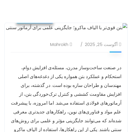
ساخت و ساز
آگوست 25, 2025
Mahrokh
در صنعت ساخت‌وساز مدرن، مسئله‌ی افزایش دوام،
استحکام و عملکرد بتن همواره یکی از دغدغه‌های اصلی
مهندسان و طراحان سازه بوده است. در گذشته، برای
افزایش مقاومت کششی و کنترل ترک‌خوردگی بتن، از
آرماتورهای فولادی استفاده می‌شد. اما امروزه، با پیشرفت
علم مواد و فناوری‌های نوین، راهکارهای جدیدتری معرفی
شده‌اند که می‌توانند جایگزینی مؤثر و علمی برای روش‌های
سنتی باشند. یکی از این راهکارها، استفاده از الیاف ماکرو