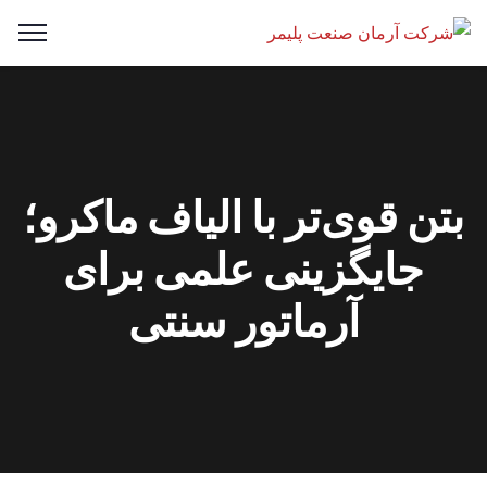
بتن قوی‌تر با الیاف ماکرو؛
جایگزینی علمی برای
آرماتور سنتی