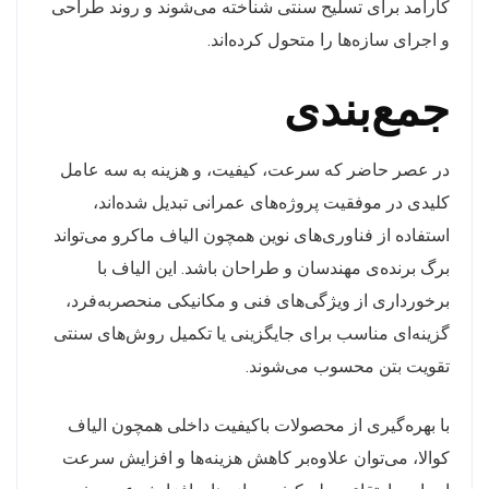
کارآمد برای تسلیح سنتی شناخته می‌شوند و روند طراحی
و اجرای سازه‌ها را متحول کرده‌اند.
جمع‌بندی
در عصر حاضر که سرعت، کیفیت، و هزینه به سه عامل
کلیدی در موفقیت پروژه‌های عمرانی تبدیل شده‌اند،
استفاده از فناوری‌های نوین همچون الیاف ماکرو می‌تواند
برگ برنده‌ی مهندسان و طراحان باشد. این الیاف با
برخورداری از ویژگی‌های فنی و مکانیکی منحصر‌به‌فرد،
گزینه‌ای مناسب برای جایگزینی یا تکمیل روش‌های سنتی
تقویت بتن محسوب می‌شوند.
با بهره‌گیری از محصولات باکیفیت داخلی همچون الیاف
کوالا، می‌توان علاوه‌بر کاهش هزینه‌ها و افزایش سرعت