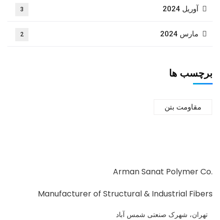
آوریل 2024
3
مارس 2024
2
برچسب ها
مقاومت بتن
Arman Sanat Polymer Co.
Manufacturer of Structural & Industrial Fibers
تهران، شهرک صنعتی شمس آباد