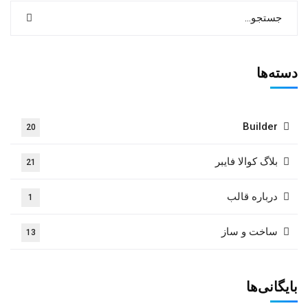
دسته‌ها
Builder
20
بلاگ کوالا فایبر
21
درباره قالب
1
ساخت و ساز
13
بایگانی‌ها