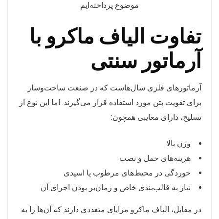
موضوع پرداخته‌ایم
تفاوت الیاف ماکرو با
آرماتور سنتی
آرماتورهای فلزی سال‌هاست که در صنعت ساخت‌وساز
برای تقویت بتن مورد استفاده قرار می‌گیرند. اما این نوع از
تسلیح، دارای معایبی همچون:
وزن بالا
هزینه‌های حمل و نصب
خوردگی در محیط‌های مرطوب یا اسیدی
نیاز به قالب‌بندی خاص و زمان‌بر بودن اجرای آن
در مقابل، الیاف ماکرو مزایای متعددی دارند که آن‌ها را به