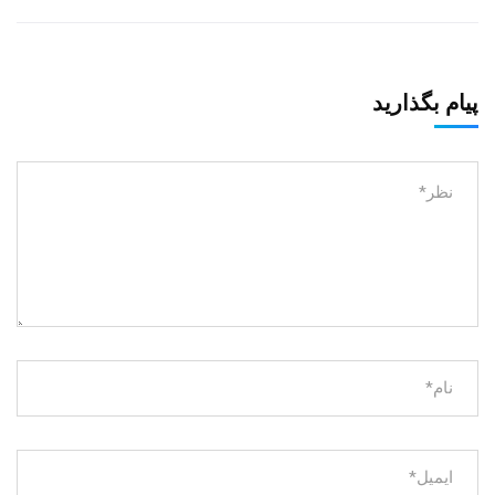
پیام بگذارید