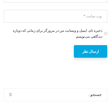
ذخیره نام، ایمیل و وبسایت من در مرورگر برای زمانی که دوباره
دیدگاهی می‌نویسم.