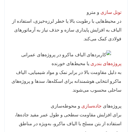
تونل‌ سازی
و مترو
در محیط‌هایی با رطوبت بالا یا خطر لرزه‌خیزی، استفاده از
الیاف به افزایش پایداری سازه و حذف نیاز به آرماتورهای
فولادی کمک می‌کند.
پروژه‌های بندری
یا محیط‌های خورنده
به دلیل مقاومت بالا در برابر نمک و مواد شیمیایی، الیاف
ماکرو انتخابی هوشمندانه برای اسکله‌ها، سدها و پروژه‌های
ساحلی محسوب می‌شوند.
پروژه‌های
جاده‌سازی
و محوطه‌سازی
برای افزایش مقاومت سطحی و طول عمر مفید جاده‌ها،
استفاده از بتن مسلح با الیاف ماکرو، به‌ویژه در مناطق