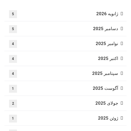
ژانویه 2026
5
دسامبر 2025
5
نوامبر 2025
4
اکتبر 2025
4
سپتامبر 2025
4
آگوست 2025
1
جولای 2025
2
ژوئن 2025
1