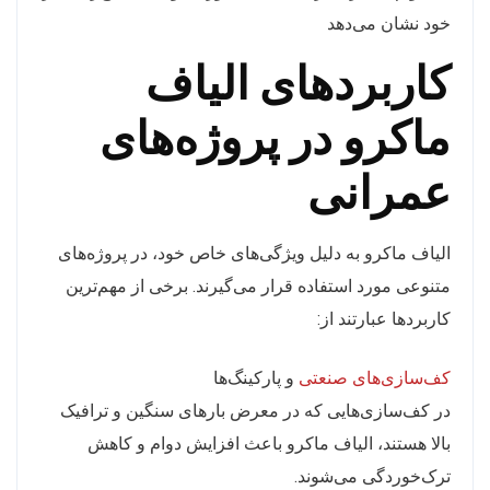
خود نشان می‌دهد
کاربردهای الیاف
ماکرو در پروژه‌های
عمرانی
الیاف ماکرو به دلیل ویژگی‌های خاص خود، در پروژه‌های
متنوعی مورد استفاده قرار می‌گیرند. برخی از مهم‌ترین
کاربردها عبارتند از:
کف‌سازی‌های صنعتی
و پارکینگ‌ها
در کف‌سازی‌هایی که در معرض بارهای سنگین و ترافیک
بالا هستند، الیاف ماکرو باعث افزایش دوام و کاهش
ترک‌خوردگی می‌شوند.