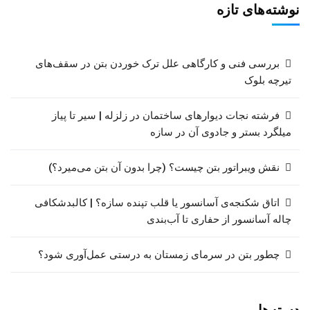
نوشته‌های تازه
بررسی فنی و کارگاهی علل ترک خوردن بتن در سقف‌های
تیرچه بلوک
فرشته نجات دیوارهای ساختمان در زلزله | سیر تا پیاز
میلگرد بستر و جادوی آن در سازه
نقش ویبراتور بتن چیست؟ (چرا بدون آن بتن می‌میرد؟)
اتاق شکنجه‌ی آسانسور یا قلب تپنده سازه؟ | کالبدشکافی
چاله آسانسور از حفاری تا آب‌بندی
چطور بتن در سرمای زمستان به درستی عمل‌آوری شود؟
دسته‌ها