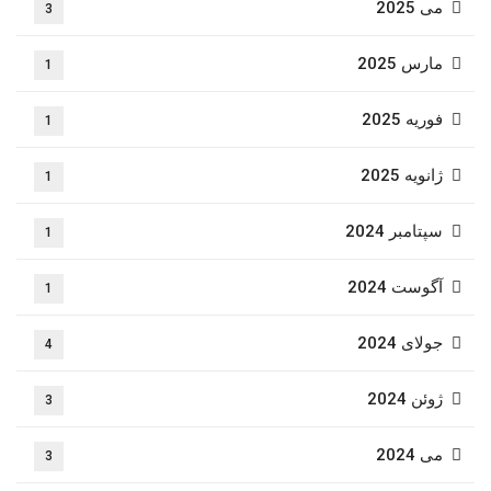
می 2025
3
مارس 2025
1
فوریه 2025
1
ژانویه 2025
1
سپتامبر 2024
1
آگوست 2024
1
جولای 2024
4
ژوئن 2024
3
می 2024
3