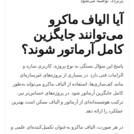
پرتردد، توصیه می‌شود.
آیا الیاف ماکرو
می‌توانند جایگزین
کامل آرماتور شوند؟
پاسخ این سؤال بستگی به نوع پروژه، کاربری سازه و
الزامات فنی دارد. در بسیاری از پروژه‌های غیرسازه‌ای
مانند کف‌سازی‌ها، استفاده از الیاف ماکرو می‌تواند به‌طور
کامل جایگزین آرماتور شود. در پروژه‌های حساس‌تر نیز،
ترکیب هوشمندانه‌ای از آرماتور و الیاف ممکن است بهترین
عملکرد را ارائه دهد.
در هر صورت، الیاف ماکرو به‌عنوان تکمیل‌کننده‌ای علمی و